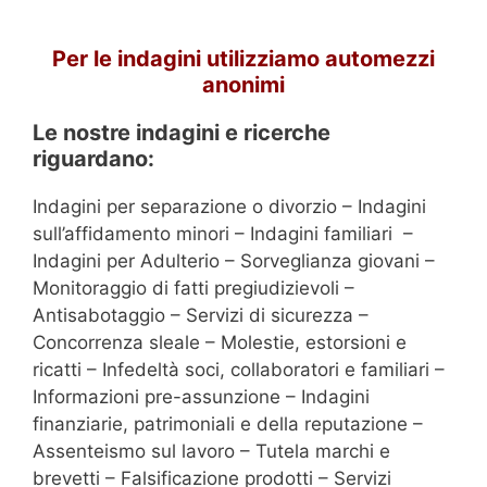
Per le indagini utilizziamo automezzi
anonimi
Le nostre indagini e ricerche
riguardano:
Indagini per separazione o divorzio – Indagini
sull’affidamento minori – Indagini familiari –
Indagini per Adulterio – Sorveglianza giovani –
Monitoraggio di fatti pregiudizievoli –
Antisabotaggio – Servizi di sicurezza –
Concorrenza sleale – Molestie, estorsioni e
ricatti – Infedeltà soci, collaboratori e familiari –
Informazioni pre-assunzione – Indagini
finanziarie, patrimoniali e della reputazione –
Assenteismo sul lavoro – Tutela marchi e
brevetti – Falsificazione prodotti – Servizi