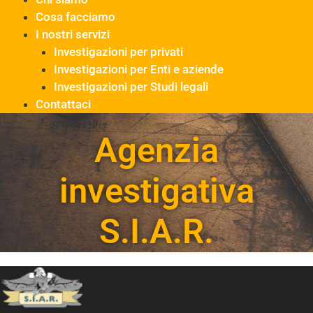
Cosa facciamo
I nostri servizi
Investigazioni per privati
Investigazioni per Enti e aziende
Investigazioni per Studi legali
Contattaci
Agenzia
investigativa
S.I.A.R.