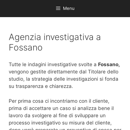
Menu
Agenzia investigativa a
Fossano
Tutte le indagini investigative svolte a
Fossano,
vengono gestite direttamente dal Titolare dello
studio, la strategia delle investigazioni si fonda
su trasparenza e chiarezza.
Per prima cosa ci incontriamo con il cliente,
prima di accettare un caso si analizza bene il
lavoro da svolgere al fine di sviluppare un
processo investigativo su misura del cliente,
dopo verrà preparato un preventivo di spesa per