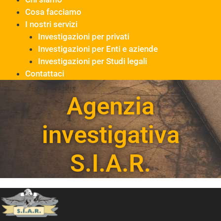
Cosa facciamo
I nostri servizi
Investigazioni per privati
Investigazioni per Enti e aziende
Investigazioni per Studi legali
Contattaci
Agenzia
investigativa
S.I.A.R.