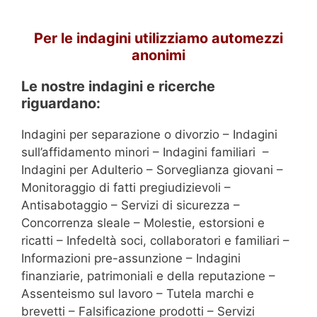
Per le indagini utilizziamo automezzi
anonimi
Le nostre indagini e ricerche
riguardano:
Indagini per separazione o divorzio – Indagini
sull’affidamento minori – Indagini familiari –
Indagini per Adulterio – Sorveglianza giovani –
Monitoraggio di fatti pregiudizievoli –
Antisabotaggio – Servizi di sicurezza –
Concorrenza sleale – Molestie, estorsioni e
ricatti – Infedeltà soci, collaboratori e familiari –
Informazioni pre-assunzione – Indagini
finanziarie, patrimoniali e della reputazione –
Assenteismo sul lavoro – Tutela marchi e
brevetti – Falsificazione prodotti – Servizi