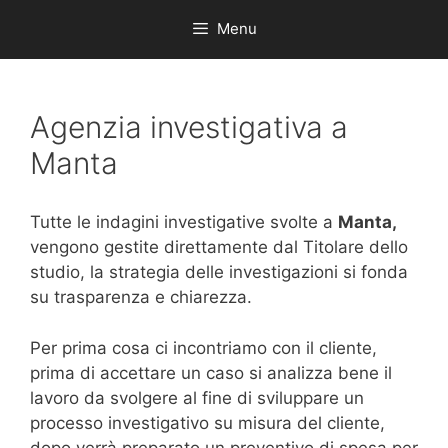
Menu
Agenzia investigativa a
Manta
Tutte le indagini investigative svolte a
Manta,
vengono gestite direttamente dal Titolare dello
studio, la strategia delle investigazioni si fonda
su trasparenza e chiarezza.
Per prima cosa ci incontriamo con il cliente,
prima di accettare un caso si analizza bene il
lavoro da svolgere al fine di sviluppare un
processo investigativo su misura del cliente,
dopo verrà preparato un preventivo di spesa per