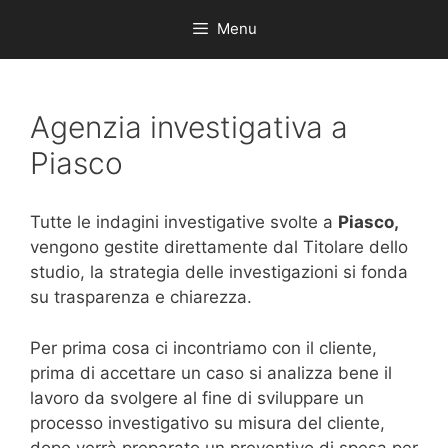
Menu
Agenzia investigativa a
Piasco
Tutte le indagini investigative svolte a
Piasco,
vengono gestite direttamente dal Titolare dello
studio, la strategia delle investigazioni si fonda
su trasparenza e chiarezza.
Per prima cosa ci incontriamo con il cliente,
prima di accettare un caso si analizza bene il
lavoro da svolgere al fine di sviluppare un
processo investigativo su misura del cliente,
dopo verrà preparato un preventivo di spesa per