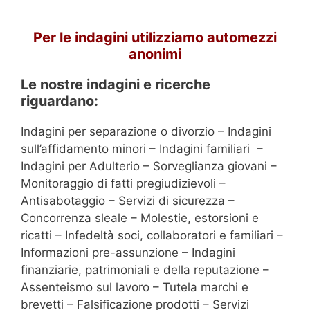
Per le indagini utilizziamo automezzi
anonimi
Le nostre indagini e ricerche
riguardano:
Indagini per separazione o divorzio – Indagini
sull’affidamento minori – Indagini familiari –
Indagini per Adulterio – Sorveglianza giovani –
Monitoraggio di fatti pregiudizievoli –
Antisabotaggio – Servizi di sicurezza –
Concorrenza sleale – Molestie, estorsioni e
ricatti – Infedeltà soci, collaboratori e familiari –
Informazioni pre-assunzione – Indagini
finanziarie, patrimoniali e della reputazione –
Assenteismo sul lavoro – Tutela marchi e
brevetti – Falsificazione prodotti – Servizi