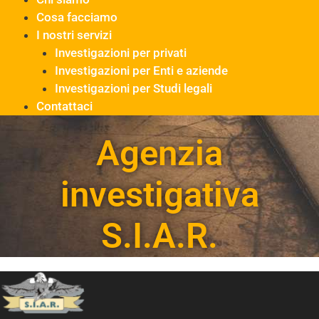
Cosa facciamo
I nostri servizi
Investigazioni per privati
Investigazioni per Enti e aziende
Investigazioni per Studi legali
Contattaci
Agenzia
investigativa
S.I.A.R.