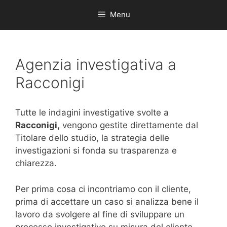
Menu
Agenzia investigativa a
Racconigi
Tutte le indagini investigative svolte a
Racconigi,
vengono gestite direttamente dal
Titolare dello studio, la strategia delle
investigazioni si fonda su trasparenza e
chiarezza.
Per prima cosa ci incontriamo con il cliente,
prima di accettare un caso si analizza bene il
lavoro da svolgere al fine di sviluppare un
processo investigativo su misura del cliente,