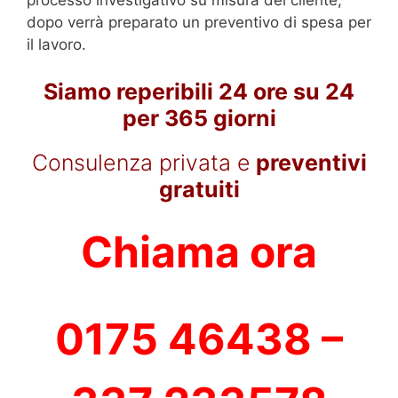
dopo verrà preparato un preventivo di spesa per
il lavoro.
Siamo reperibili 24 ore su 24
per 365 giorni
Consulenza privata e
preventivi
gratuiti
Chiama ora
0175 46438 –