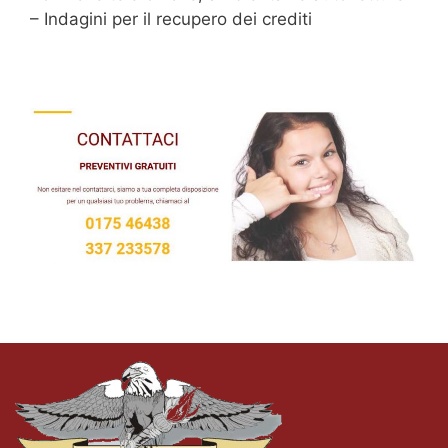
– Indagini per il recupero dei crediti