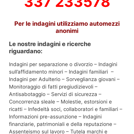
337 233578
Per le indagini utilizziamo automezzi
anonimi
Le nostre indagini e ricerche
riguardano:
Indagini per separazione o divorzio – Indagini
sull’affidamento minori – Indagini familiari –
Indagini per Adulterio – Sorveglianza giovani –
Monitoraggio di fatti pregiudizievoli –
Antisabotaggio – Servizi di sicurezza –
Concorrenza sleale – Molestie, estorsioni e
ricatti – Infedeltà soci, collaboratori e familiari –
Informazioni pre-assunzione – Indagini
finanziarie, patrimoniali e della reputazione –
Assenteismo sul lavoro – Tutela marchi e