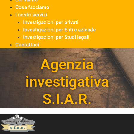
Cosa facciamo
I nostri servizi
Investigazioni per privati
Investigazioni per Enti e aziende
Investigazioni per Studi legali
Contattaci
Agenzia
investigativa
S.I.A.R.