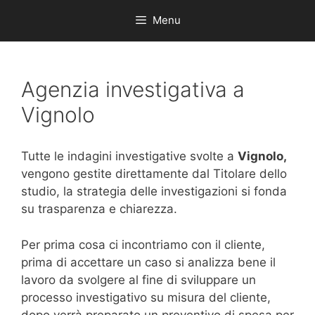
Menu
Agenzia investigativa a
Vignolo
Tutte le indagini investigative svolte a
Vignolo,
vengono gestite direttamente dal Titolare dello
studio, la strategia delle investigazioni si fonda
su trasparenza e chiarezza.
Per prima cosa ci incontriamo con il cliente,
prima di accettare un caso si analizza bene il
lavoro da svolgere al fine di sviluppare un
processo investigativo su misura del cliente,
dopo verrà preparato un preventivo di spesa per