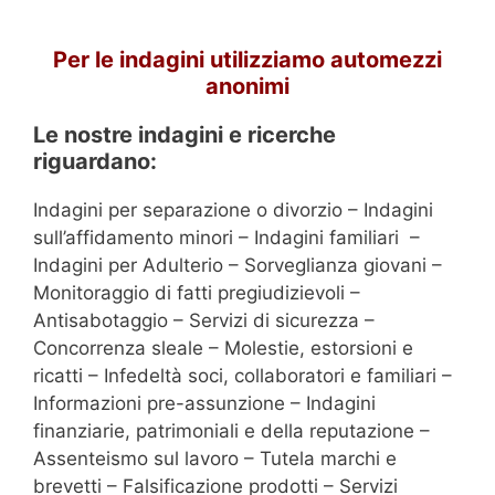
Per le indagini utilizziamo automezzi
anonimi
Le nostre indagini e ricerche
riguardano:
Indagini per separazione o divorzio – Indagini
sull’affidamento minori – Indagini familiari –
Indagini per Adulterio – Sorveglianza giovani –
Monitoraggio di fatti pregiudizievoli –
Antisabotaggio – Servizi di sicurezza –
Concorrenza sleale – Molestie, estorsioni e
ricatti – Infedeltà soci, collaboratori e familiari –
Informazioni pre-assunzione – Indagini
finanziarie, patrimoniali e della reputazione –
Assenteismo sul lavoro – Tutela marchi e
brevetti – Falsificazione prodotti – Servizi