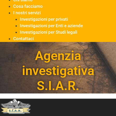
Cosa facciamo
I nostri servizi
Investigazioni per privati
Investigazioni per Enti e aziende
Investigazioni per Studi legali
Contattaci
Agenzia
investigativa
S.I.A.R.