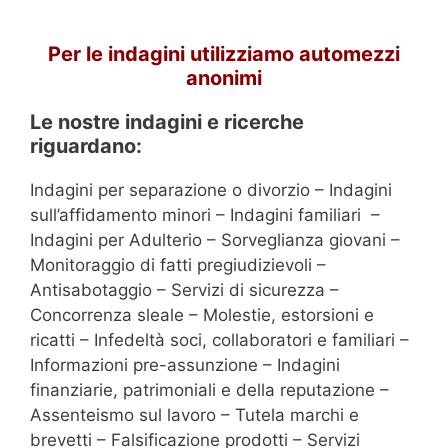
Per le indagini utilizziamo automezzi
anonimi
Le nostre indagini e ricerche
riguardano:
Indagini per separazione o divorzio – Indagini
sull’affidamento minori – Indagini familiari –
Indagini per Adulterio – Sorveglianza giovani –
Monitoraggio di fatti pregiudizievoli –
Antisabotaggio – Servizi di sicurezza –
Concorrenza sleale – Molestie, estorsioni e
ricatti – Infedeltà soci, collaboratori e familiari –
Informazioni pre-assunzione – Indagini
finanziarie, patrimoniali e della reputazione –
Assenteismo sul lavoro – Tutela marchi e
brevetti – Falsificazione prodotti – Servizi