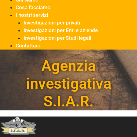
Cosa facciamo
I nostri servizi
Investigazioni per privati
Investigazioni per Enti e aziende
Investigazioni per Studi legali
Contattaci
Agenzia
investigativa
S.I.A.R.