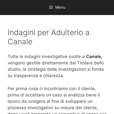
Menu
Indagini per Adulterio a
Canale
Tutte le indagini investigative svolte a
Canale,
vengono gestite direttamente dal Titolare dello
studio, la strategia delle investigazioni si fonda
su trasparenza e chiarezza.
Per prima cosa ci incontriamo con il cliente,
prima di accettare un caso si analizza bene il
lavoro da svolgere al fine di sviluppare un
processo investigativo su misura del cliente,
dopo verrà preparato un preventivo di spesa per