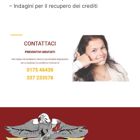
– Indagini per il recupero dei crediti