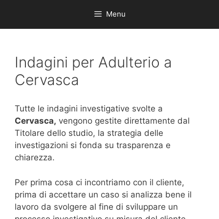
Menu
Indagini per Adulterio a
Cervasca
Tutte le indagini investigative svolte a
Cervasca,
vengono gestite direttamente dal
Titolare dello studio, la strategia delle
investigazioni si fonda su trasparenza e
chiarezza.
Per prima cosa ci incontriamo con il cliente,
prima di accettare un caso si analizza bene il
lavoro da svolgere al fine di sviluppare un
processo investigativo su misura del cliente,