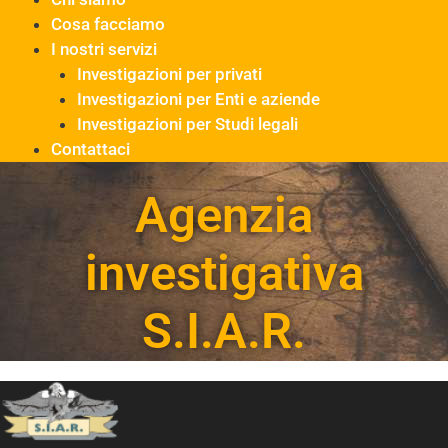
Cosa facciamo
I nostri servizi
Investigazioni per privati
Investigazioni per Enti e aziende
Investigazioni per Studi legali
Contattaci
Agenzia
investigativa
S.I.A.R.