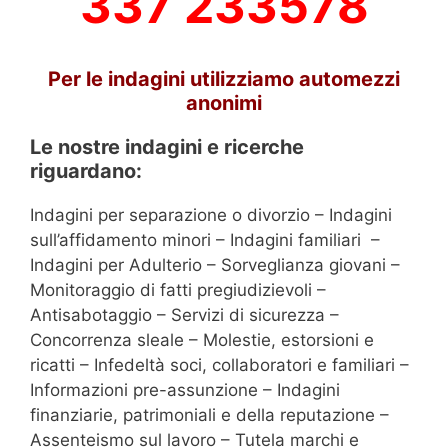
337 233578
Per le indagini utilizziamo automezzi
anonimi
Le nostre indagini e ricerche
riguardano:
Indagini per separazione o divorzio – Indagini
sull’affidamento minori – Indagini familiari –
Indagini per Adulterio – Sorveglianza giovani –
Monitoraggio di fatti pregiudizievoli –
Antisabotaggio – Servizi di sicurezza –
Concorrenza sleale – Molestie, estorsioni e
ricatti – Infedeltà soci, collaboratori e familiari –
Informazioni pre-assunzione – Indagini
finanziarie, patrimoniali e della reputazione –
Assenteismo sul lavoro – Tutela marchi e