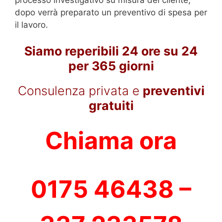
dopo verrà preparato un preventivo di spesa per
il lavoro.
Siamo reperibili 24 ore su 24
per 365 giorni
Consulenza privata e
preventivi
gratuiti
Chiama ora
0175 46438 –