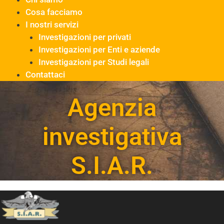
Cosa facciamo
I nostri servizi
Investigazioni per privati
Investigazioni per Enti e aziende
Investigazioni per Studi legali
Contattaci
Agenzia
investigativa
S.I.A.R.