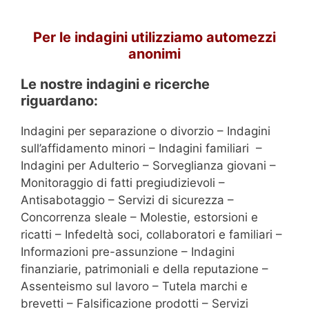
Per le indagini utilizziamo automezzi
anonimi
Le nostre indagini e ricerche
riguardano:
Indagini per separazione o divorzio – Indagini
sull’affidamento minori – Indagini familiari –
Indagini per Adulterio – Sorveglianza giovani –
Monitoraggio di fatti pregiudizievoli –
Antisabotaggio – Servizi di sicurezza –
Concorrenza sleale – Molestie, estorsioni e
ricatti – Infedeltà soci, collaboratori e familiari –
Informazioni pre-assunzione – Indagini
finanziarie, patrimoniali e della reputazione –
Assenteismo sul lavoro – Tutela marchi e
brevetti – Falsificazione prodotti – Servizi