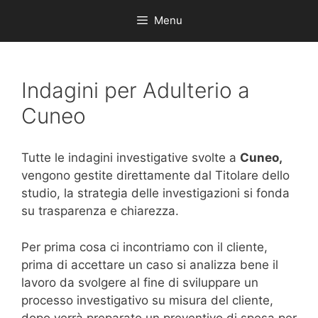
Menu
Indagini per Adulterio a
Cuneo
Tutte le indagini investigative svolte a
Cuneo,
vengono gestite direttamente dal Titolare dello
studio, la strategia delle investigazioni si fonda
su trasparenza e chiarezza.
Per prima cosa ci incontriamo con il cliente,
prima di accettare un caso si analizza bene il
lavoro da svolgere al fine di sviluppare un
processo investigativo su misura del cliente,
dopo verrà preparato un preventivo di spesa per