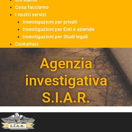
Cosa facciamo
I nostri servizi
Investigazioni per privati
Investigazioni per Enti e aziende
Investigazioni per Studi legali
Contattaci
Agenzia
investigativa
S.I.A.R.