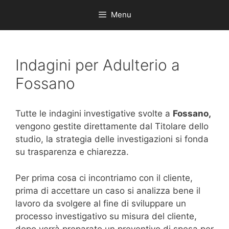
Menu
Indagini per Adulterio a
Fossano
Tutte le indagini investigative svolte a
Fossano,
vengono gestite direttamente dal Titolare dello
studio, la strategia delle investigazioni si fonda
su trasparenza e chiarezza.
Per prima cosa ci incontriamo con il cliente,
prima di accettare un caso si analizza bene il
lavoro da svolgere al fine di sviluppare un
processo investigativo su misura del cliente,
dopo verrà preparato un preventivo di spesa per