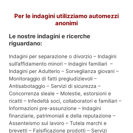
Per le indagini utilizziamo automezzi
anonimi
Le nostre indagini e ricerche
riguardano:
Indagini per separazione o divorzio – Indagini
sull’affidamento minori – Indagini familiari –
Indagini per Adulterio – Sorveglianza giovani –
Monitoraggio di fatti pregiudizievoli –
Antisabotaggio – Servizi di sicurezza –
Concorrenza sleale – Molestie, estorsioni e
ricatti – Infedeltà soci, collaboratori e familiari –
Informazioni pre-assunzione – Indagini
finanziarie, patrimoniali e della reputazione –
Assenteismo sul lavoro – Tutela marchi e
brevetti – Falsificazione prodotti – Servizi