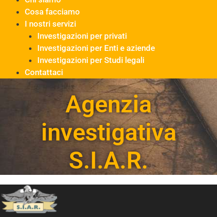
Cosa facciamo
I nostri servizi
Investigazioni per privati
Investigazioni per Enti e aziende
Investigazioni per Studi legali
Contattaci
Agenzia
investigativa
S.I.A.R.