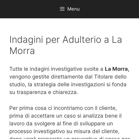
Menu
Indagini per Adulterio a La
Morra
Tutte le indagini investigative svolte a
La Morra,
vengono gestite direttamente dal Titolare dello
studio, la strategia delle investigazioni si fonda
su trasparenza e chiarezza.
Per prima cosa ci incontriamo con il cliente,
prima di accettare un caso si analizza bene il
lavoro da svolgere al fine di sviluppare un
processo investigativo su misura del cliente,
dopo verrà preparato un preventivo di spesa per