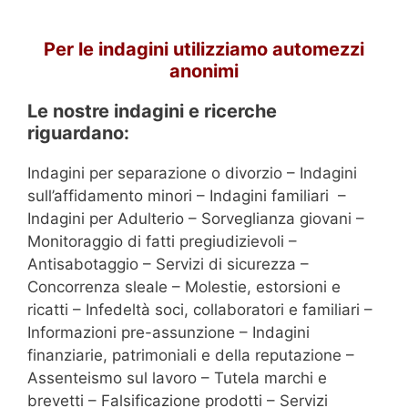
Per le indagini utilizziamo automezzi
anonimi
Le nostre indagini e ricerche
riguardano:
Indagini per separazione o divorzio – Indagini
sull’affidamento minori – Indagini familiari –
Indagini per Adulterio – Sorveglianza giovani –
Monitoraggio di fatti pregiudizievoli –
Antisabotaggio – Servizi di sicurezza –
Concorrenza sleale – Molestie, estorsioni e
ricatti – Infedeltà soci, collaboratori e familiari –
Informazioni pre-assunzione – Indagini
finanziarie, patrimoniali e della reputazione –
Assenteismo sul lavoro – Tutela marchi e
brevetti – Falsificazione prodotti – Servizi