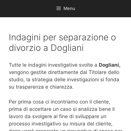
Menu
Indagini per separazione o
divorzio a Dogliani
Tutte le indagini investigative svolte a
Dogliani,
vengono gestite direttamente dal Titolare dello
studio, la strategia delle investigazioni si fonda
su trasparenza e chiarezza.
Per prima cosa ci incontriamo con il cliente,
prima di accettare un caso si analizza bene il
lavoro da svolgere al fine di sviluppare un
processo investigativo su misura del cliente,
dopo verrà preparato un preventivo di spesa per