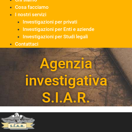
Cosa facciamo
I nostri servizi
Investigazioni per privati
Investigazioni per Enti e aziende
Investigazioni per Studi legali
Contattaci
Agenzia
investigativa
S.I.A.R.