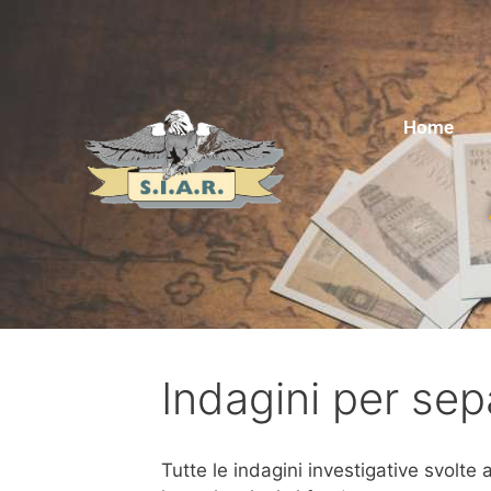
Home
Indagini per sep
Tutte le indagini investigative svolte 