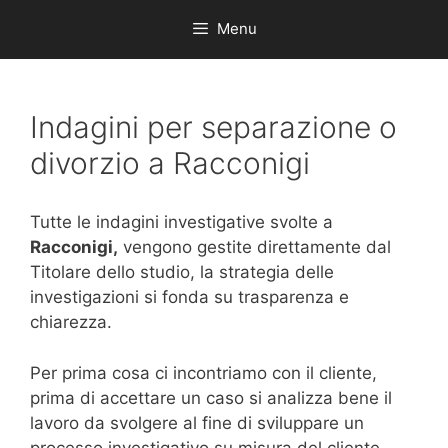
Menu
Indagini per separazione o
divorzio a Racconigi
Tutte le indagini investigative svolte a
Racconigi,
vengono gestite direttamente dal
Titolare dello studio, la strategia delle
investigazioni si fonda su trasparenza e
chiarezza.
Per prima cosa ci incontriamo con il cliente,
prima di accettare un caso si analizza bene il
lavoro da svolgere al fine di sviluppare un
processo investigativo su misura del cliente,