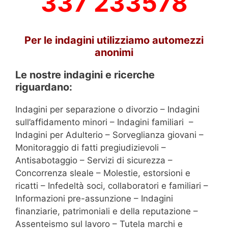
337 233578
Per le indagini utilizziamo automezzi
anonimi
Le nostre indagini e ricerche
riguardano:
Indagini per separazione o divorzio – Indagini
sull’affidamento minori – Indagini familiari –
Indagini per Adulterio – Sorveglianza giovani –
Monitoraggio di fatti pregiudizievoli –
Antisabotaggio – Servizi di sicurezza –
Concorrenza sleale – Molestie, estorsioni e
ricatti – Infedeltà soci, collaboratori e familiari –
Informazioni pre-assunzione – Indagini
finanziarie, patrimoniali e della reputazione –
Assenteismo sul lavoro – Tutela marchi e