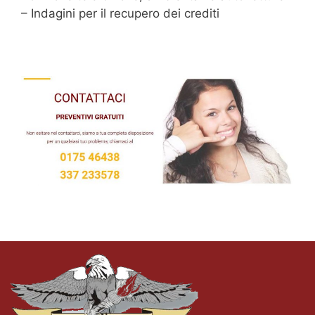
– Indagini per il recupero dei crediti