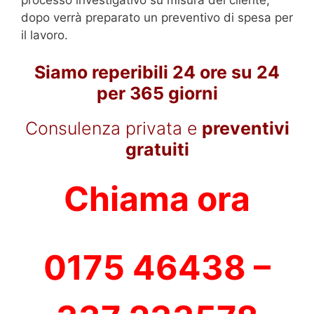
dopo verrà preparato un preventivo di spesa per
il lavoro.
Siamo reperibili 24 ore su 24
per 365 giorni
Consulenza privata e
preventivi
gratuiti
Chiama ora
0175 46438 –