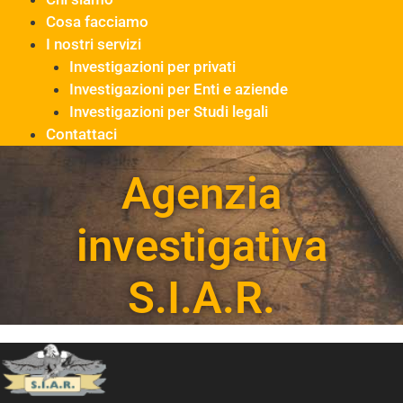
Cosa facciamo
I nostri servizi
Investigazioni per privati
Investigazioni per Enti e aziende
Investigazioni per Studi legali
Contattaci
Agenzia
investigativa
S.I.A.R.