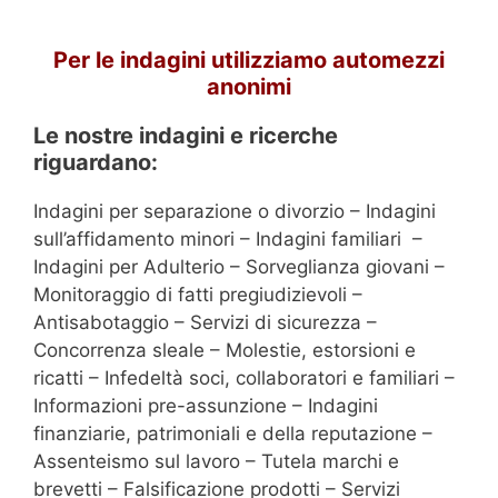
Per le indagini utilizziamo automezzi
anonimi
Le nostre indagini e ricerche
riguardano:
Indagini per separazione o divorzio – Indagini
sull’affidamento minori – Indagini familiari –
Indagini per Adulterio – Sorveglianza giovani –
Monitoraggio di fatti pregiudizievoli –
Antisabotaggio – Servizi di sicurezza –
Concorrenza sleale – Molestie, estorsioni e
ricatti – Infedeltà soci, collaboratori e familiari –
Informazioni pre-assunzione – Indagini
finanziarie, patrimoniali e della reputazione –
Assenteismo sul lavoro – Tutela marchi e
brevetti – Falsificazione prodotti – Servizi