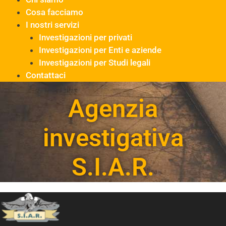
Cosa facciamo
I nostri servizi
Investigazioni per privati
Investigazioni per Enti e aziende
Investigazioni per Studi legali
Contattaci
Agenzia
investigativa
S.I.A.R.