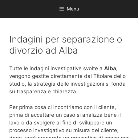
Menu
Indagini per separazione o
divorzio ad Alba
Tutte le indagini investigative svolte a
Alba,
vengono gestite direttamente dal Titolare dello
studio, la strategia delle investigazioni si fonda
su trasparenza e chiarezza.
Per prima cosa ci incontriamo con il cliente,
prima di accettare un caso si analizza bene il
lavoro da svolgere al fine di sviluppare un
processo investigativo su misura del cliente,
dopo verrà preparato un preventivo di spesa per